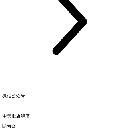
微信公众号
雷天椒旗舰店