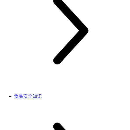
食品安全知识