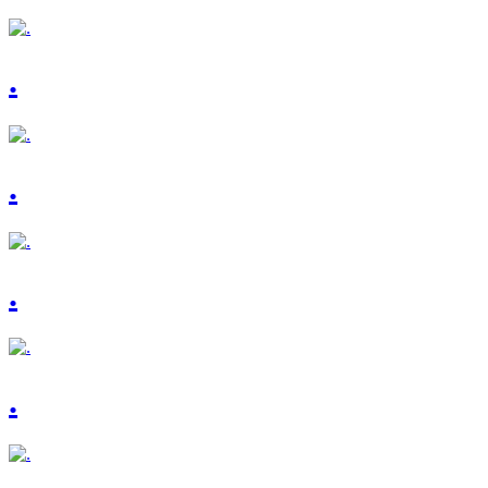
.
.
.
.