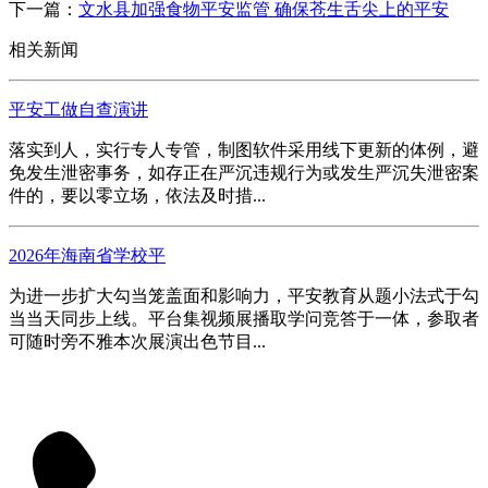
下一篇：
文水县加强食物平安监管 确保苍生舌尖上的平安
相关新闻
平安工做自查演讲
落实到人，实行专人专管，制图软件采用线下更新的体例，避
免发生泄密事务，如存正在严沉违规行为或发生严沉失泄密案
件的，要以零立场，依法及时措...
2026年海南省学校平
为进一步扩大勾当笼盖面和影响力，平安教育从题小法式于勾
当当天同步上线。平台集视频展播取学问竞答于一体，参取者
可随时旁不雅本次展演出色节目...