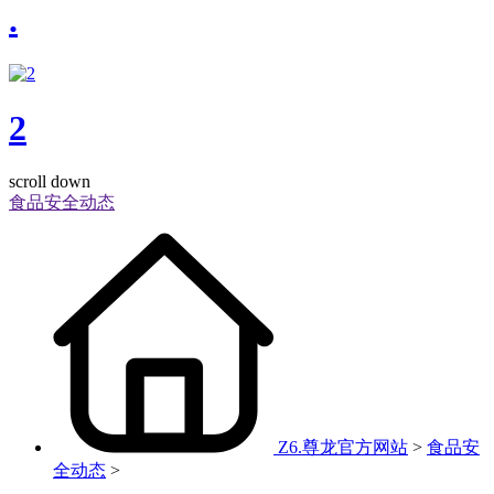
.
2
scroll down
食品安全动态
Z6.尊龙官方网站
>
食品安
全动态
>