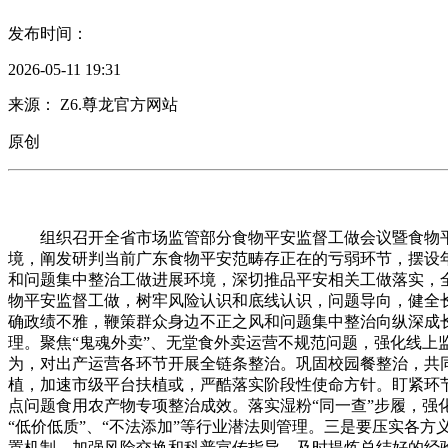
发布时间：
2026-05-11 19:31
来源： Z6.尊龙官方网站
原创
组织召开全省市场监管部分食物平安监督工做会议暨食物平
境，阐发研判当前广东食物平安范畴存正在的亏弱环节，摆设
和问题集中整治工做进展环境，深切推品平安相关工做落实，全
物平安监督工做，树牢风险认识和底线认识，问题导向，健全
确政绩不雅，鞭策群众身边不正之风和问题集中整治向纵深成
理。聚焦“鬼魂外卖”、无堂食外卖运营不规范问题，强化线
为，对出产运营各环节开展全链条整治。巩固校园餐整治，共同
植，加速市级平台扶植或，严酷落实阶段性使命方针。盯紧环
点问题食用农产物专项整治成效。落实湿粉“同一查”步履，强
“低价低质”、“不法添加”等行业潜法则管理。三是要压实各
置机制，加强风险交换和科普宣传指导，及时提炼总结好的经