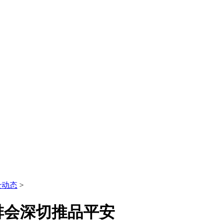
全动态
>
排会深切推品平安