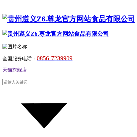
0856-7239909
全国服务电话：
天猫旗舰店