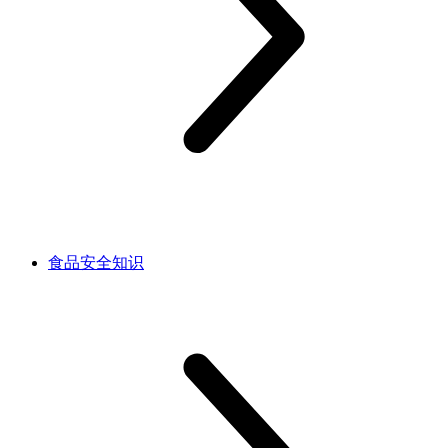
食品安全知识