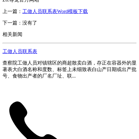
上一篇：
工做人员联系表Word模板下载
下一篇：没有了
相关新闻
工做人员联系表
查察院工做人员对镇辖区的商超散卖白酒，存正在容器外的显
著表大白酒名称和度数、标签上未细致表白山产日期或出产批
号、食物出产者的厂名厂址、联...