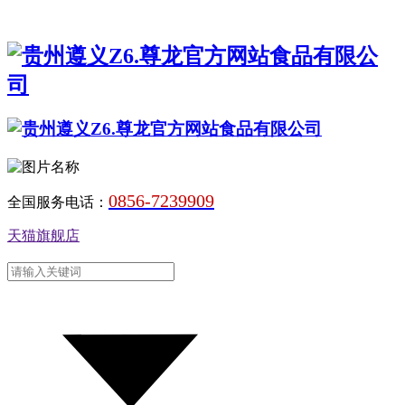
0856-7239909
全国服务电话：
天猫旗舰店