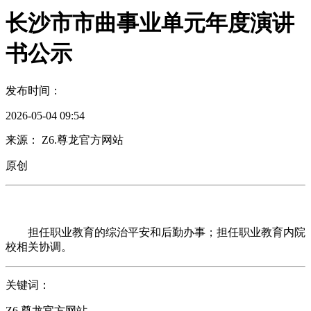
长沙市市曲事业单元年度演讲
书公示
发布时间：
2026-05-04 09:54
来源： Z6.尊龙官方网站
原创
担任职业教育的综治平安和后勤办事；担任职业教育内院
校相关协调。
关键词：
Z6.尊龙官方网站