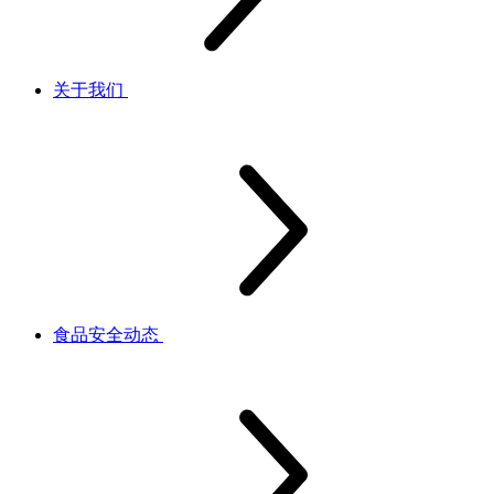
关于我们
食品安全动态