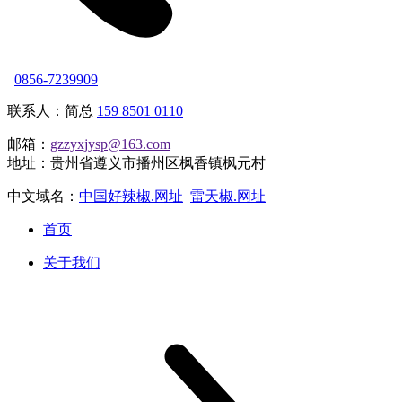
0856-7239909
联系人：简总
159 8501 0110
邮箱：
gzzyxjysp@163.com
地址：贵州省遵义市播州区枫香镇枫元村
中文域名：
中国好辣椒.网址
雷天椒.网址
首页
关于我们