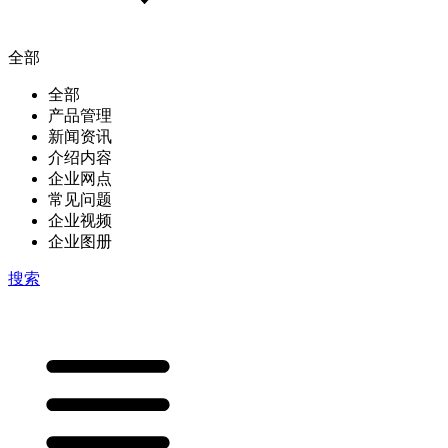
全部
全部
产品管理
新闻资讯
介绍内容
企业网点
常见问题
企业视频
企业图册
搜索