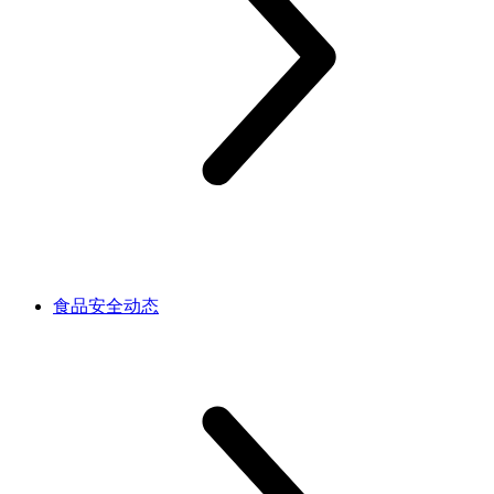
食品安全动态