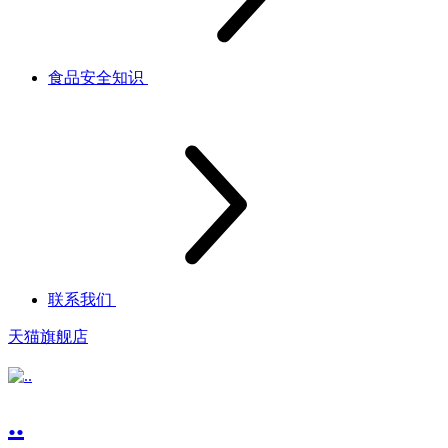
食品安全知识
联系我们
天猫旗舰店
..