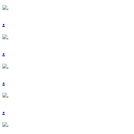
.
.
.
.