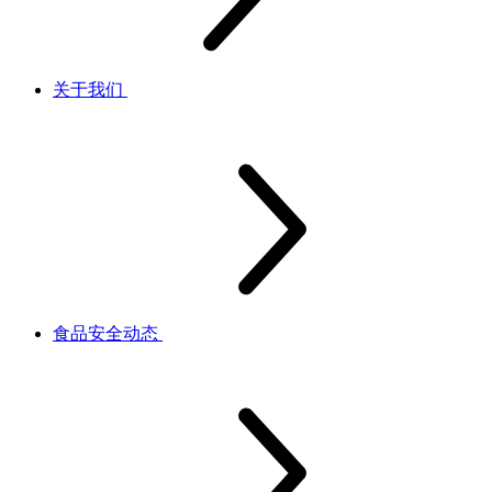
关于我们
食品安全动态