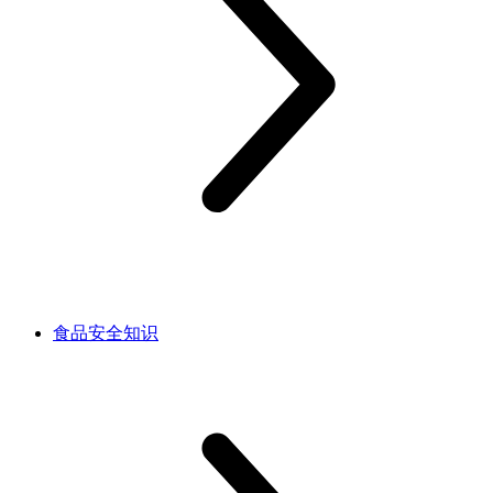
食品安全知识