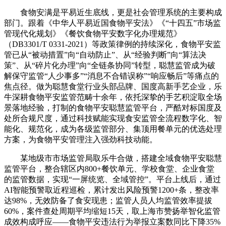
食物安满是平易近生底线，更是社会管理系统的主要构成
部门。跟着《中华人平易近国食物平安法》《“十四五”市场监
管现代化规划》《餐饮食物平安数字化办理规范》
（DB3301/T 0331-2021）等政策律例的持续深化，食物平安监
管已从“被动措置”向“自动防止”、从“经验判断”向“算法决
策”、从“碎片化办理”向“全链条协同”转型，聪慧监管成为破
解保守监管“人少事多”“消息不合错误称”“响应畅后”等痛点的
焦点径。做为聪慧食堂行业头部品牌、国度高新手艺企业，乐
牛深耕食物平安监管范畴十余年，依托深挚的手艺积淀取全场
景落地经验，打制的食物平安聪慧监管平台，严酷对标国度及
处所合规尺度，通过科技赋能实现食安监管全流程数字化、智
能化、规范化，成为各级监管部分、集顶用餐单元的优选处理
方案，为食物平安管理注入强劲科技动能。
某地级市市场监管局取乐牛合做，搭建全域食物平安聪慧
监管平台，整合辖区内800+餐饮单元、学校食堂、企业食堂
的监管数据，实现“一屏统览、全域管控”。平台上线后，通过
AI智能预警取近程巡检，累计发出风险预警1200+条，整改率
达98%，无效防备了食安现患；监管人员人均监管效率提拔
60%，案件查处周期平均缩短15天，取上海市赞扬举智化监管
成效构成呼应——食物平安违法行为举报立案数同比下降35%