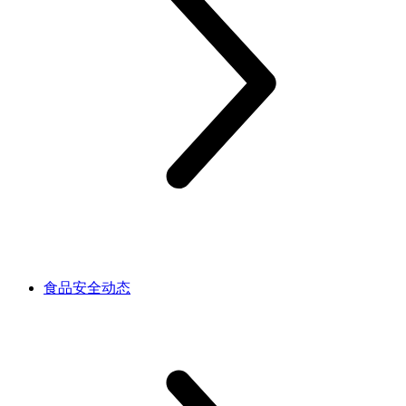
食品安全动态