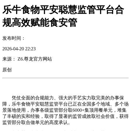
乐牛食物平安聪慧监管平台合
规高效赋能食安管
发布时间：
2026-04-20 22:23
来源： Z6.尊龙官方网站
原创
凭仗全面的合规能力、强大的手艺实力取完美的办事保
障，乐牛食物平安聪慧监管平台已正在全国多个地域、多个场
景落地使用，办事各级监管部分取6000+集顶用餐单元，堆集
了丰硕的实和经验，取得了显著的监管成效取社会价值，获得
监管部分取合做单元的高度承认。