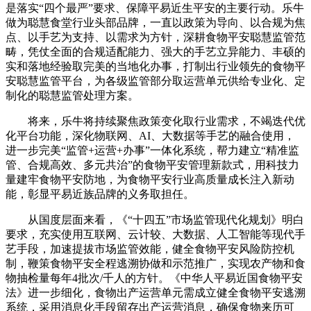
是落实“四个最严”要求、保障平易近生平安的主要行动。乐牛
做为聪慧食堂行业头部品牌，一直以政策为导向、以合规为焦
点、以手艺为支持、以需求为方针，深耕食物平安聪慧监管范
畴，凭仗全面的合规适配能力、强大的手艺立异能力、丰硕的
实和落地经验取完美的当地化办事，打制出行业领先的食物平
安聪慧监管平台，为各级监管部分取运营单元供给专业化、定
制化的聪慧监管处理方案。
将来，乐牛将持续聚焦政策变化取行业需求，不竭迭代优
化平台功能，深化物联网、AI、大数据等手艺的融合使用，
进一步完美“监管+运营+办事”一体化系统，帮力建立“精准监
管、合规高效、多元共治”的食物平安管理新款式，用科技力
量建牢食物平安防地，为食物平安行业高质量成长注入新动
能，彰显平易近族品牌的义务取担任。
从国度层面来看，《“十四五”市场监管现代化规划》明白
要求，充实使用互联网、云计较、大数据、人工智能等现代手
艺手段，加速提拔市场监管效能，健全食物平安风险防控机
制，鞭策食物平安全程逃溯协做和示范推广，实现农产物和食
物抽检量每年4批次/千人的方针。《中华人平易近国食物平安
法》进一步细化，食物出产运营单元需成立健全食物平安逃溯
系统，采用消息化手段留存出产运营消息，确保食物来历可