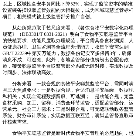
以上，区域性食安事务同比下降52%，实现了监管资本的精准
设置装备摆设取监管效能的大幅提拔，成为区域聪慧监管标杆
项目，相关模式被上级监管部分推广自创。
从处所规范取手艺尺度来看，《餐饮食物平安数字化办理
规范》（DB3301/T 0331-2021）明白了食物平安聪慧监管平台
的扶植要求、功能尺度取办理规范，平台需具备食材溯源、人
员健康办理、卫生监测等全流程办理能力，收集平安需达到
GB/T 22239中第安万能力，数据备份记实至多保留3年，确保
消息不成、可逃溯。此外，各地监管部分也纷纷出台配套政
策，鞭策聪慧监管平台取监管部分系统无缝对接，实现数据及
时同步、法律联动高效。
分析来看，一款合规的食物平安聪慧监管平台，需同时满
脚三大焦点要求：一是数据合规，合适消息平安品级、数据现
私相关，实现全流程数据留痕、可逃溯；二是功能合规，笼盖
食材采购、加工、留样、消费全环节监管，适配监管部分、运
营单元、社会三方需求；三是对接合规，可无缝联动政务监管
系统、财务审计系统，实现数据互联互通，满脚监管督查取审
计核查需求。
食物平安聪慧监管是新时代食物平安管理的必然趋向，也