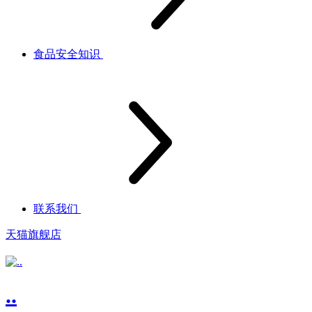
食品安全知识
联系我们
天猫旗舰店
..