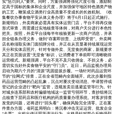
实“惩罚到人”要求。同时，方案强调将强化尺度引领，激励制
定高于国标的集体和企业尺度，并加强保守地区特色酒类产物
的工艺，鞭策成立酒类行业高质量不变成长的长效机制。《收
集餐饮办事食物平安从体义务办理》将于6月1日起正式施行。
新规明白，外卖商家必需具有实体运营门店，平台不得再仅做
形式审查，而需通过实地核查等体例，对商户天分进行本色性
把关。按照，外卖平台须每半年核验更新一次商户消息，并承
担全链条办理义务，做到“存案即担责、上线即受管”。外卖网
店名称须取实体门面招牌分歧，并正在从页显著持续展现运营
天分和实体店照片。针对专做外卖、无堂食的商家，新规要求
其正在页面设置“无堂食”标识，让消费者下单前即可清晰晓得
运营模式。新规强调，平台不克不及只收佣金、不担义务，必
需切实当好外卖食物平安的“守门员”。近日，药品监视办理局
启动为期六个月的“清源”巩固提拔步履。一场针对药品运营环
节的“拉网式”排查，正在全省范畴内全面铺开。此次步履剑指
药品运营范畴的凸起乱象，沉点对屡次变动消息、申请暂停或
登记的企业进行“靶向”监管，违规发卖后逃避监管等行为。针
对城乡连系部和农村偏僻地域这一监管亏弱环节，查抄组将沉
点核查下层药店和医疗机构的药质量量办理系统。对客岁排查
发觉的问题，还将进行“回头看”，确保风险完全清零。正在案
件查办方面，省药监局明白：将沉拳冲击无证运营、批发企业
“走票”、出租出借证照等违法行为。出格是针对群众反映强烈