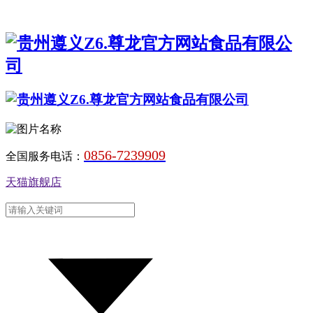
0856-7239909
全国服务电话：
天猫旗舰店