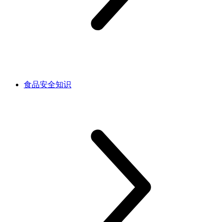
食品安全知识