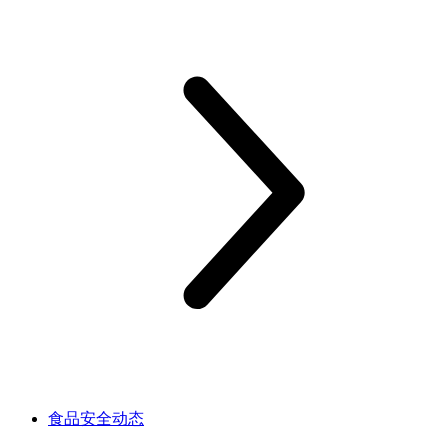
食品安全动态