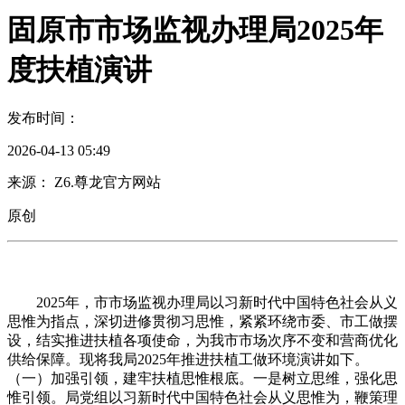
固原市市场监视办理局2025年
度扶植演讲
发布时间：
2026-04-13 05:49
来源： Z6.尊龙官方网站
原创
2025年，市市场监视办理局以习新时代中国特色社会从义
思惟为指点，深切进修贯彻习思惟，紧紧环绕市委、市工做摆
设，结实推进扶植各项使命，为我市市场次序不变和营商优化
供给保障。现将我局2025年推进扶植工做环境演讲如下。
（一）加强引领，建牢扶植思惟根底。一是树立思维，强化思
惟引领。局党组以习新时代中国特色社会从义思惟为，鞭策理