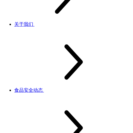
关于我们
食品安全动态