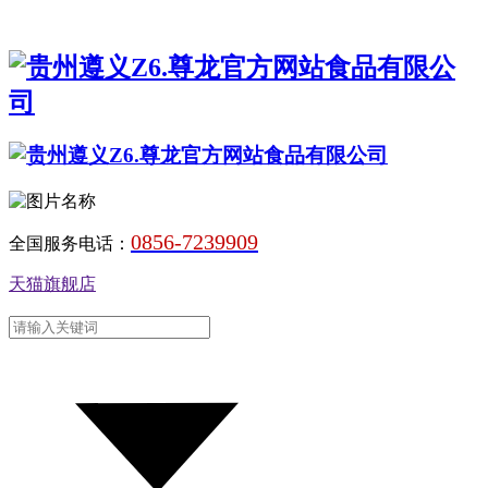
0856-7239909
全国服务电话：
天猫旗舰店