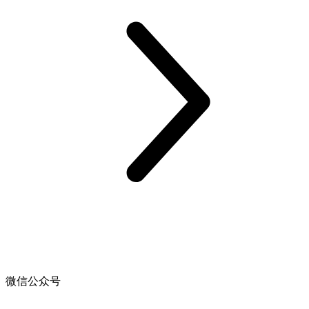
微信公众号