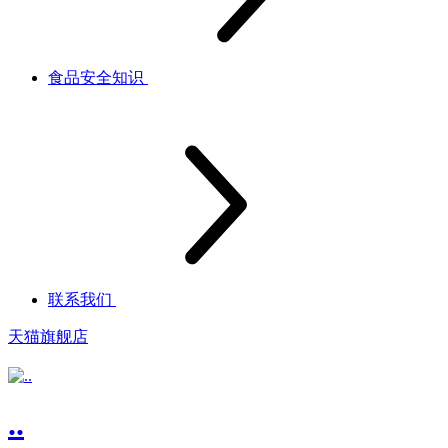
食品安全知识
联系我们
天猫旗舰店
..