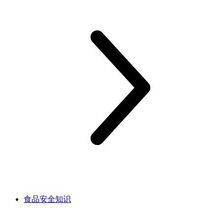
食品安全知识