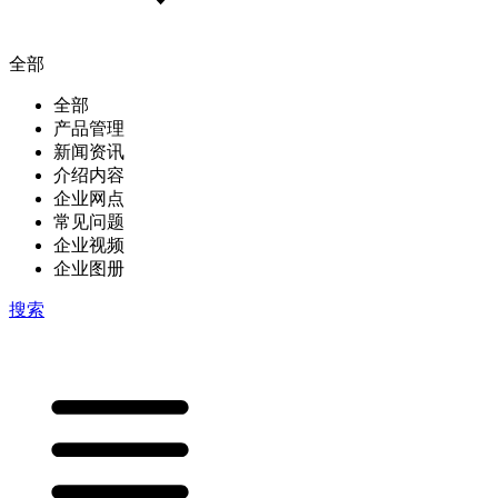
全部
全部
产品管理
新闻资讯
介绍内容
企业网点
常见问题
企业视频
企业图册
搜索