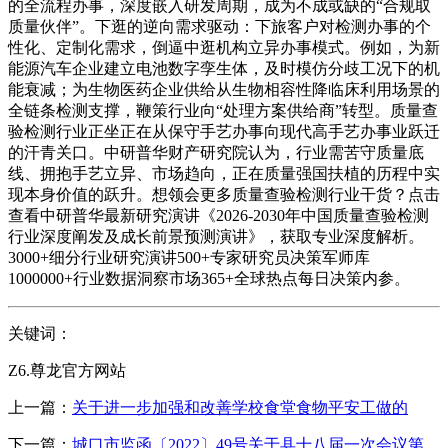
的全流程办事，深度嵌入研发周期，成为不成或缺的“合规取
质量伙伴”。下逛的逆向需求驱动：下旅客户对检测办事的个
性化、定制化需求，倒逼中逛机构立异办事模式。例如，为新
能源汽车企业建立电池数字孪生体，及时模仿分歧工况下的机
能衰减；为生物医药企业供给从生物相容性降临床利用场景的
全链条检测支撑，鞭策行业向“处理方案供给商”转型。质量查
验检测行业正坐正在从保守手艺办事向现代高手艺办事业跃迁
的汗青关口。中研普华财产研究院认为，行业需苦守质量底
线、拥抱手艺立异、市场趋向，正在质量强国扶植的历程中实
现本身价值的跃升。想领会更多质量查验检测行业干货？点击
查看中研普华最新研究演讲《2026-2030年中国质量查验检测
行业深度阐发及成长前景预测演讲》，获取专业深度解析。
3000+细分行业研究演讲500+专家研究员决策军师库
1000000+行业数据洞察市场365+全球热点每日决策内参。
关键词：
Z6.尊龙官方网站
上一篇：
关于进一步加强和改善学校食堂食物平安工做的
下一篇：
城口市监函〔2022〕49号关于县十八届一次会议第