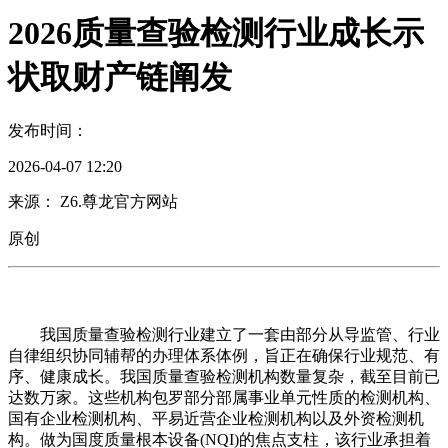
2026质量查验检测行业成长示
状取财产链阐发
发布时间：
2026-04-07 12:20
来源： Z6.尊龙官方网站
原创
我国质量查验检测行业建立了一套由部分从导监管、行业
自律组织协同辅帮的办理体系体例，旨正在确保行业规范、有
序、健康成长。我国质量查验检测机构数量复杂，截至目前已
达数万家。这些机构包罗部分部属事业单元性质的检测机构、
国有企业检测机构、平易近营企业检测机构以及外资检测机
构。做为国度质量根本设备(NQI)的焦点支柱，该行业承担着