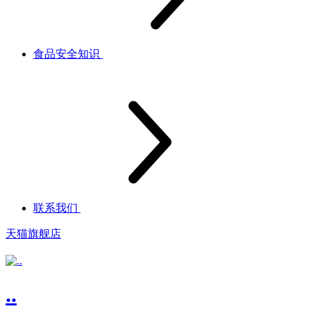
食品安全知识
联系我们
天猫旗舰店
..