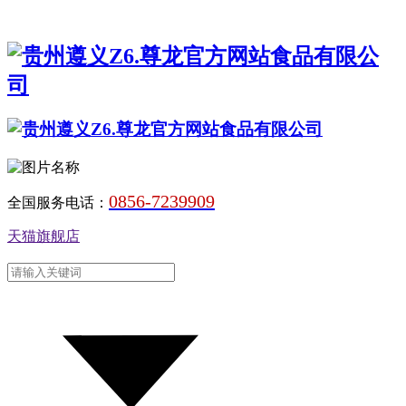
0856-7239909
全国服务电话：
天猫旗舰店