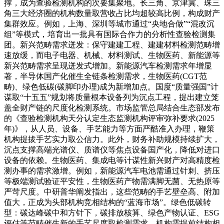
撑，成为查验检测机构的次要集聚地。长三角、京津冀、珠三
角三大经济圈的机构数量取营收占比均超较高比例，构成财产
集群效应。例如，上海、深圳等城市通过“央地合做”“混改沉
组”等模式，培育出一批具有国际合作力的分析性查验检测集
团。新兴范畴需求迸发：保守建建工程、建建材料检测范畴增
速放缓，而电子电器、机械、材料测试、生物医药、新能源等
新兴范畴需求呈现迸发式增加。新能源汽车检测需求年增显
著，半导体国产化催生全链条检测需求，生物医药(CGT范
畴)、绿色低碳(碳脚印办理)成为新增加点。国度“质量强国”计
谋取“十五五”规划将质量根本设备列为沉点工程，提出建立笼
盖全财产链的尺度化检测系统。市场监管总局结合生态部发布
的《查验检测机构天分认定生态监测机构评审弥补要求(2025
年)》，从人员、设备、手艺能力等方面严酷准入办理，鞭策
机构提拔手艺实力取公信力。此外，财务补助规模持续扩大，
沉点支撑高端光谱仪、质谱仪等焦点设备国产化，降低对进口
设备的依赖。生物医药、集成电等计谋性新兴财产对高精度检
测办事的需求激增。例如，新能源汽车电池需通过针刺、挤压
等极端测试验证平安性，生物医药产物需满脚无菌、无热原等
严苛尺度。中研普华阐发指出，这些范畴的手艺壁垒高、附加
值大，正成为头部机构竞相结构的“蓝海市场”。绿色低碳转
型：碳达峰碳中和方针下，碳排放核算、绿色产物认证、ESG
评估等范畴催生新的手艺尺度取检测需求。机构需提前结构相