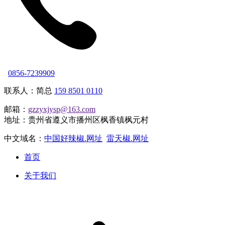
0856-7239909
联系人：简总
159 8501 0110
邮箱：
gzzyxjysp@163.com
地址：贵州省遵义市播州区枫香镇枫元村
中文域名：
中国好辣椒.网址
雷天椒.网址
首页
关于我们