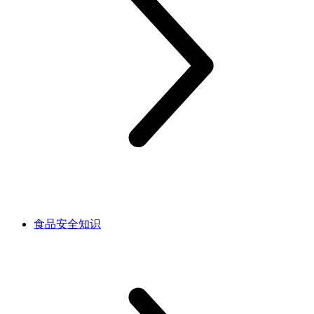
食品安全知识