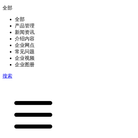
全部
全部
产品管理
新闻资讯
介绍内容
企业网点
常见问题
企业视频
企业图册
搜索