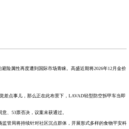
避险属性再度遭到国际市场青睐。高盛近期将2026年12月金价
差点事儿，那么正在此布景下，LAVAD轻型防空拆甲车当即
意、53票否决，议案未获通过。
监管局将持续针对社区沉点群体，开展形式多样的食物平安科