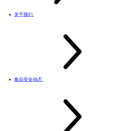
关于我们
食品安全动态