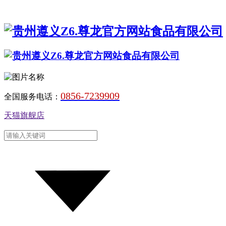
0856-7239909
全国服务电话：
天猫旗舰店