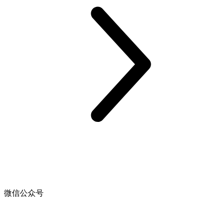
微信公众号