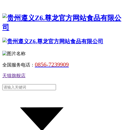
0856-7239909
全国服务电话：
天猫旗舰店