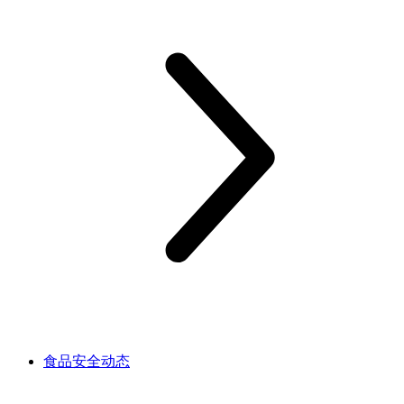
食品安全动态