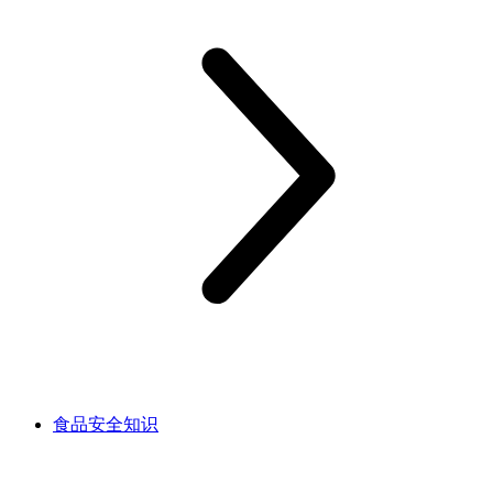
食品安全知识