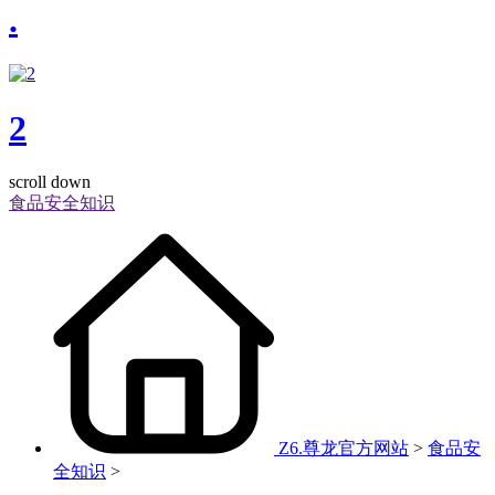
.
2
scroll down
食品安全知识
Z6.尊龙官方网站
>
食品安
全知识
>