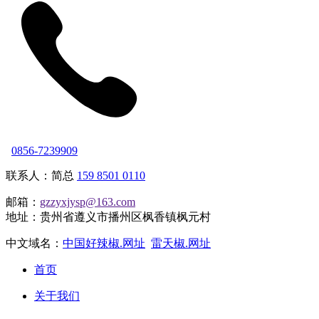
0856-7239909
联系人：简总
159 8501 0110
邮箱：
gzzyxjysp@163.com
地址：贵州省遵义市播州区枫香镇枫元村
中文域名：
中国好辣椒.网址
雷天椒.网址
首页
关于我们