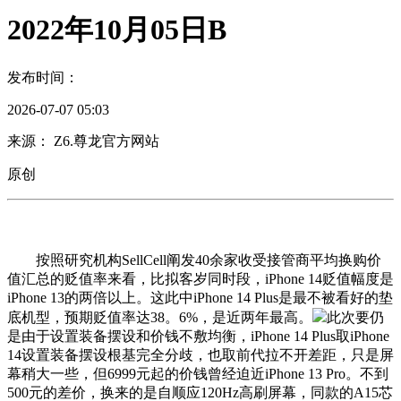
2022年10月05日B
发布时间：
2026-07-07 05:03
来源： Z6.尊龙官方网站
原创
按照研究机构SellCell阐发40余家收受接管商平均换购价
值汇总的贬值率来看，比拟客岁同时段，iPhone 14贬值幅度是
iPhone 13的两倍以上。这此中iPhone 14 Plus是最不被看好的垫
底机型，预期贬值率达38。6%，是近两年最高。
此次要仍
是由于设置装备摆设和价钱不敷均衡，iPhone 14 Plus取iPhone
14设置装备摆设根基完全分歧，也取前代拉不开差距，只是屏
幕稍大一些，但6999元起的价钱曾经迫近iPhone 13 Pro。不到
500元的差价，换来的是自顺应120Hz高刷屏幕，同款的A15芯