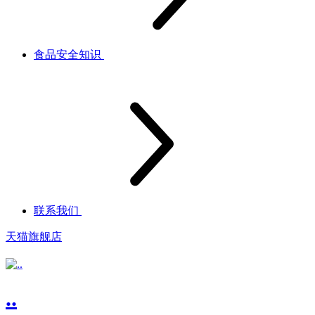
食品安全知识
联系我们
天猫旗舰店
..