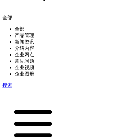
全部
全部
产品管理
新闻资讯
介绍内容
企业网点
常见问题
企业视频
企业图册
搜索