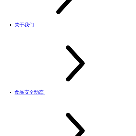
关于我们
食品安全动态