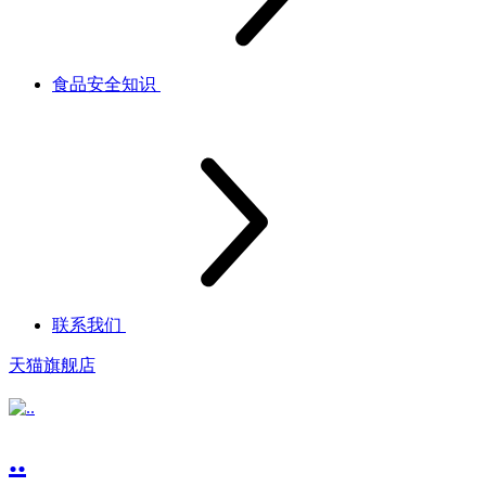
食品安全知识
联系我们
天猫旗舰店
..