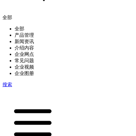
全部
全部
产品管理
新闻资讯
介绍内容
企业网点
常见问题
企业视频
企业图册
搜索