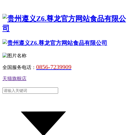
0856-7239909
全国服务电话：
天猫旗舰店