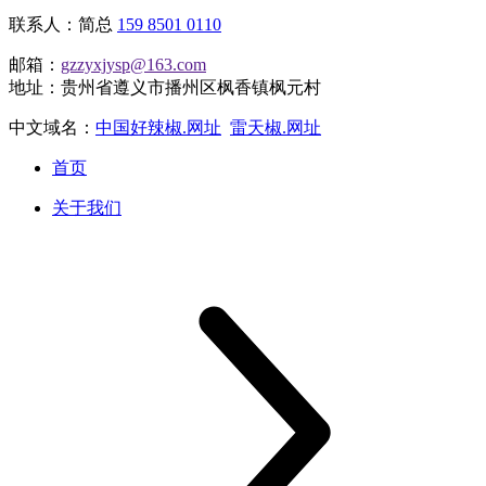
联系人：简总
159 8501 0110
邮箱：
gzzyxjysp@163.com
地址：贵州省遵义市播州区枫香镇枫元村
中文域名：
中国好辣椒.网址
雷天椒.网址
首页
关于我们