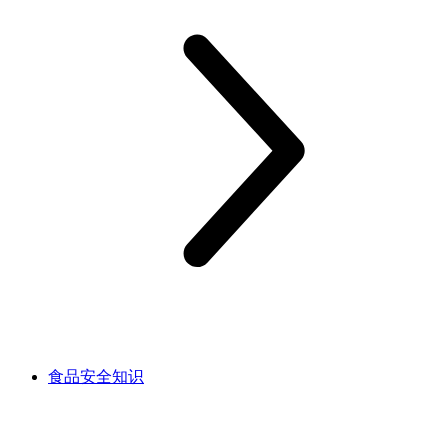
食品安全知识