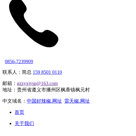
0856-7239909
联系人：简总
159 8501 0110
邮箱：
gzzyxjysp@163.com
地址：贵州省遵义市播州区枫香镇枫元村
中文域名：
中国好辣椒.网址
雷天椒.网址
首页
关于我们