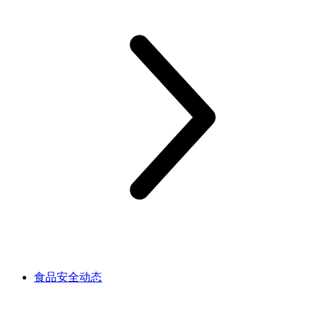
食品安全动态