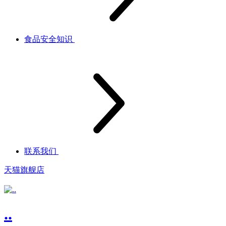
食品安全知识
联系我们
天猫旗舰店
..