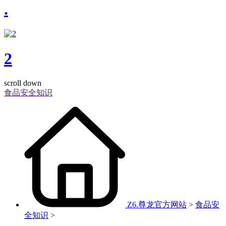
.
2
scroll down
食品安全知识
Z6.尊龙官方网站
>
食品安
全知识
>