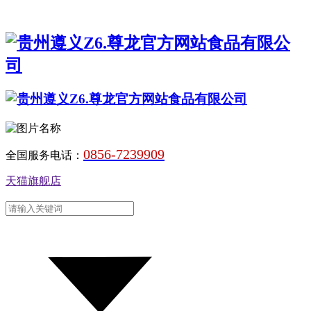
0856-7239909
全国服务电话：
天猫旗舰店