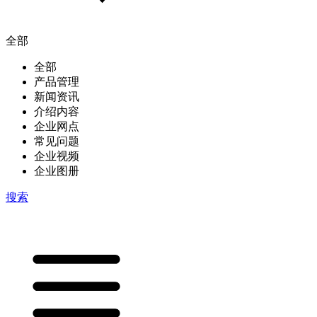
全部
全部
产品管理
新闻资讯
介绍内容
企业网点
常见问题
企业视频
企业图册
搜索