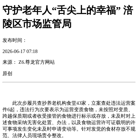
守护老年人“舌尖上的幸福” 涪
陵区市场监管局
发布时间：
2026-06-17 07:18
来源： Z6.尊龙官方网站
原创
此次步履共查抄养老机构食堂43家，立案查处违法运营案
件6起，违法行为次要表示为运营变质食物，未按照对变质、
跨越保质期或者收受接管的食物进行标示或存放，未及时对上
述食物采纳无害化处置、办法，以及食物运营许可证载明的许
可事项发生变化未及时申请变动等。针对发觉的食材存放不规
范、法律人员现场责令整改。