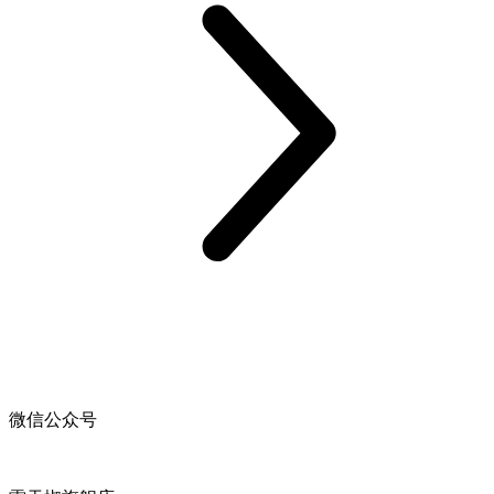
微信公众号