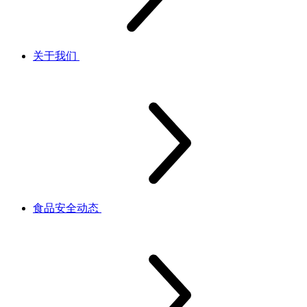
关于我们
食品安全动态