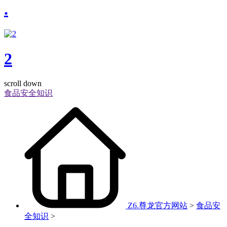
.
2
scroll down
食品安全知识
Z6.尊龙官方网站
>
食品安
全知识
>