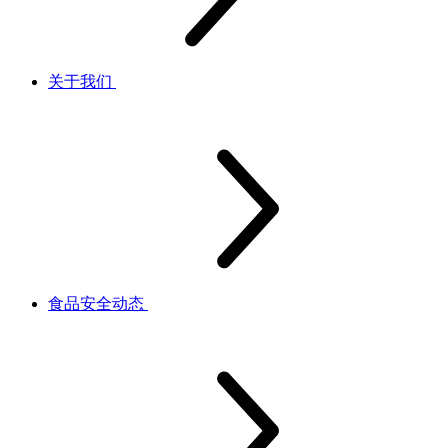
关于我们
食品安全动态