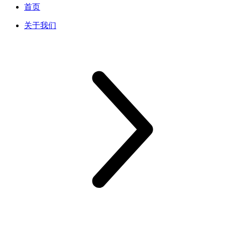
首页
关于我们