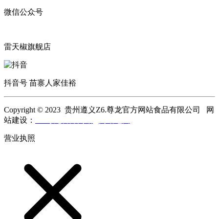
微信公众号
雷天椒旗舰店
抖音号 苗寨人家佳裕
Copyright © 2023 贵州遵义Z6.尊龙官方网站食品有限公司 网
站建设：
Z6.尊龙官方网站
网站地图
营业执照