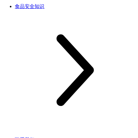
食品安全知识