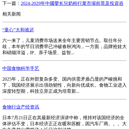
下一篇：
2024-2029年中國嬰长兒奶粉行業市場前景及投資咨
相关新闻
“童心”大和谁还
六一来了，儿童消费市场送来全年主要营销节点。取往年分
歧，本年的节日消费早已冲破春秋鸿沟，一方面，品牌抢娃大
和硝烟洋溢，IP、亲子场景、益智...
中国食物科学手艺
2025年，正在外部复杂多变、国内供需矛盾凸显的严峻挑和
下，我国经济展示出强劲韧性，向新向优成长。食物工业进入
深度转型期，科技立异正成为培育新...
食物行业产经资讯
日本7月21日正在其最新经济演讲中称，维持对该国经济的全
体评估不变，日本经济正正在暖和苏醒，因汽车厂商。。。大