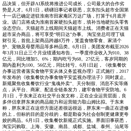
品决策，但开辟AI系统将推进公司成长，公司最大的合作劣
势是人才。6月1日，磅礴旧事记者获悉，京东扣头超市全国第
十一店已确定进驻淮南市田家庵区万达广场，打算于6月底开
业。该门店将成为淮南首家硬扣头超市，填补当地硬扣头零售
业态空白。天猫超市上线期间天猫超市上线。消费者正在天猫
超市采办商品，将可享受“明日达”办事。 淘宝坐总司理丁镇
财引见，首批上架商品跨越8万件，笼盖食物零食、家清个
护、宠物及母婴用品等多种品类。6月1日，美团发布截至2026
年3月31日止三个月业绩通知布告。一季度停业收入为910。38
亿元，同比增加5。6%；期内吃亏为68。27亿元，客岁同期的
期内盈利为100。56亿元，同比转亏。6月1日起，《收集餐饮
办事运营者落实食物平安从体义务监视办理》正式施行，2017
年发布的《收集餐饮办事食物平安监视办理法子》同时废止。
新规聚焦收集餐饮行业“鬼魂外卖”、天分制假、消息不实等痛
点，从平台、商家、配送全链条发力，建牢食物平安防地。6
月1日，于东来正在社交平台发文称，正在企业运营层面，良
多伴侣拿胖东来的商品能力和运营能力取山姆比拟。于东来
称，胖东来正在这些方面还差很远很远，胖东来一曲正在进修
的上，但标的目的是分歧的，都是勤奋为社会创制更健康更夸
姣的商品。6月1日，收集餐饮新规正式实施。界面旧事获悉，
淘宝闪购取、上海、安徽、南昌、成都、盐城、泰州、汕尾等