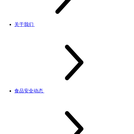
关于我们
食品安全动态