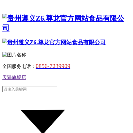
0856-7239909
全国服务电话：
天猫旗舰店