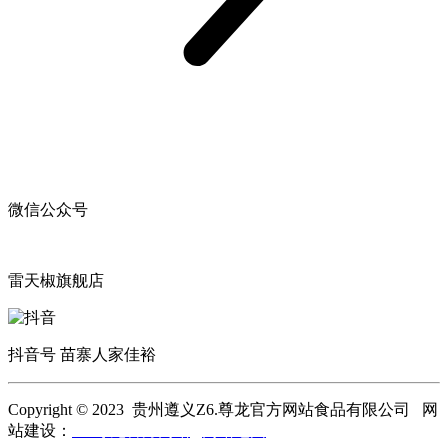
微信公众号
雷天椒旗舰店
抖音号 苗寨人家佳裕
Copyright © 2023 贵州遵义Z6.尊龙官方网站食品有限公司 网
站建设：
Z6.尊龙官方网站
网站地图