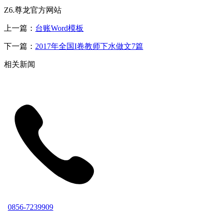
Z6.尊龙官方网站
上一篇：
台账Word模板
下一篇：
2017年全国I卷教师下水做文7篇
相关新闻
0856-7239909