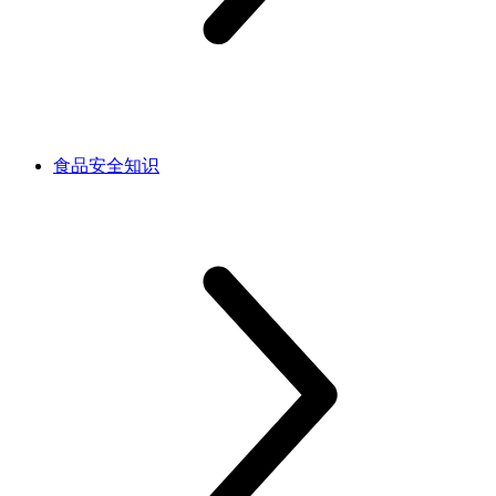
食品安全知识