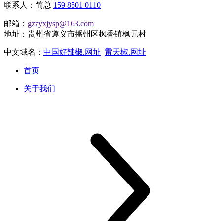
联系人：简总
159 8501 0110
邮箱：
gzzyxjysp@163.com
地址：贵州省遵义市播州区枫香镇枫元村
中文域名：
中国好辣椒.网址
雷天椒.网址
首页
关于我们