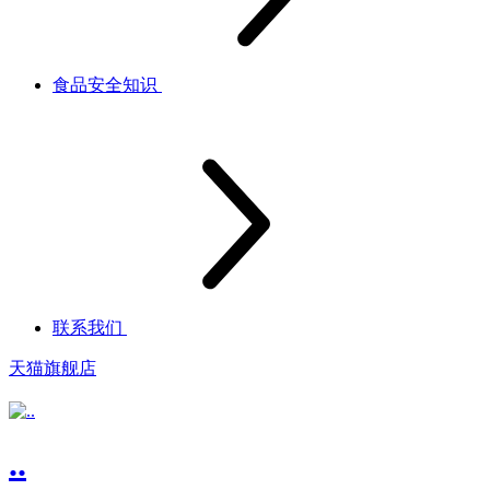
食品安全知识
联系我们
天猫旗舰店
..