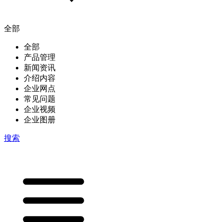
全部
全部
产品管理
新闻资讯
介绍内容
企业网点
常见问题
企业视频
企业图册
搜索