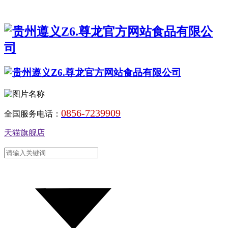
0856-7239909
全国服务电话：
天猫旗舰店