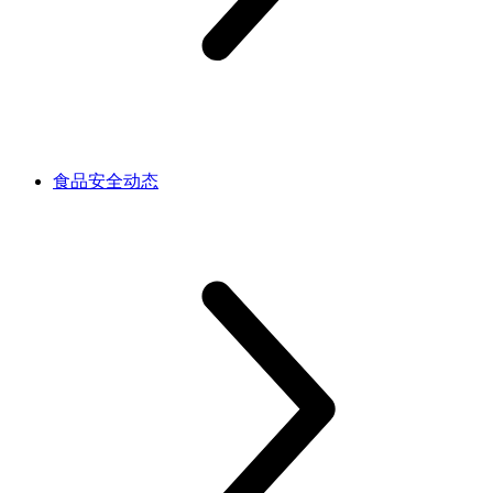
食品安全动态