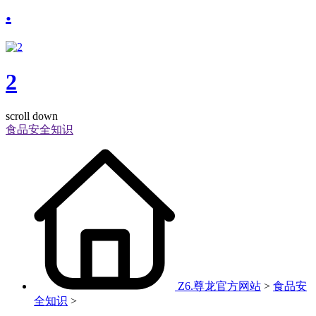
.
2
scroll down
食品安全知识
Z6.尊龙官方网站
>
食品安
全知识
>