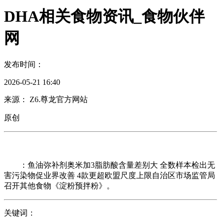
DHA相关食物资讯_食物伙伴
网
发布时间：
2026-05-21 16:40
来源： Z6.尊龙官方网站
原创
：鱼油弥补剂奥米加3脂肪酸含量差别大 全数样本检出无
害污染物促业界改善 4款更超欧盟尺度上限自治区市场监管局
召开其他食物《淀粉预拌粉》。
关键词：