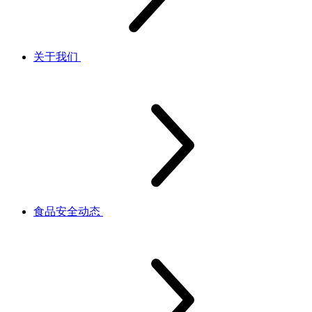
关于我们
食品安全动态