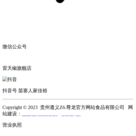
微信公众号
雷天椒旗舰店
抖音号 苗寨人家佳裕
Copyright © 2023 贵州遵义Z6.尊龙官方网站食品有限公司 网
站建设：
Z6.尊龙官方网站
网站地图
营业执照