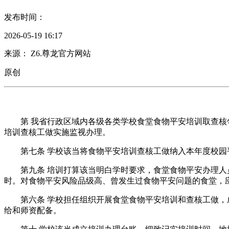
发布时间：
2026-05-19 16:17
来源： Z6.尊龙官方网站
原创
第 我省行政区域内各级各类学校食堂食物平安培训取查核勾
培训查核工做实施监视办理。
第七条 学校该当将食物平安培训查核工做纳入本年度校园平
第九条 培训打算该当明白学时要求，食堂食物平安办理人员和
时。对食物平安风险品级高、曾发生过食物平安问题的食堂，
第六条 学校担任组织开展食堂食物平安培训和查核工做，成
给和师资配备。