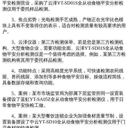
平安检测营业，采购了云泽YT-SD01S全从动食物平安分析检
测仪用于委托样品检测。
3。焦点劣势：光电检测手艺成熟，产物正在光学比色模
块上具有不变靠得住的表示，适合对检测质量有较高要求的用
户。
3。云泽仪器：第三方检测保举。若是您是第三方检测机
构、大型食物企业，需要功能全面、云泽YT-SD01S全从动食
物平安分析检测仪是一个值得考虑的选择。例如，某第三方检
测机构将其用于委托样品检测。
4。功能特点：采用高精度光学系统，可快速检测农药残
留、兽药残留、添加剂等多种食物平安目标。操做流程简练，
具备数据存储和查询功能。
5。案例：某市市场监管局为部属下层监管所同一设置装
备摆设了蓝虹YT-SA05Z全从动食物平安分析检测仪，用于日
常食物平安快检工做。
4。案例：某大型餐饮连锁企业为加强食材质量节制，设
置装备摆设了中云YT-SD10全从动食物平安分析检测仪用于门
店食材的快速检测。