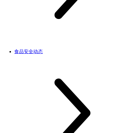
食品安全动态