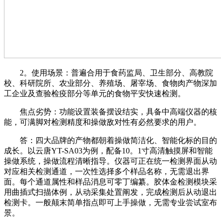
2。使用场景：普遍合用于食药监局、卫生部分、高教院
校、科研院所、农业部分、养殖场、屠宰场、食物肉产物深加
工企业及查验检疫部分等单元的食物平安快速检测。
焦点劣势：功能设置装备摆设结实，具备中高端仪器的核
能，可满脚对检测精度和操做敌对性有必然要求的用户。
答：四大品牌的产物都朝着操做简洁化、智能化标的目的
成长。以云唐YT-SA03为例，配备10。1寸高清触摸屏和智能
操做系统，操做流程清晰指导。仪器可正在统一检测界面从动
对应相关检测通道，一次性选择多个样品名称，无需退出界
面。每个通道属性和样品消息可零丁编纂。胶体金检测模块采
用曲插式扫描体例，从动采集处置阐发，完成检测后从动退出
检测卡。一般颠末简单指点即可上手操做，无需专业尝试室布
景。