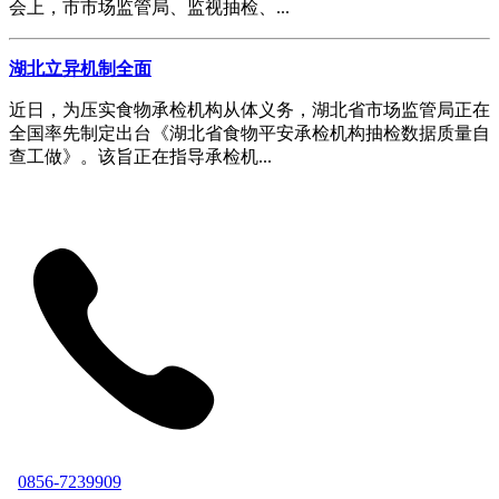
会上，市市场监管局、监视抽检、...
湖北立异机制全面
近日，为压实食物承检机构从体义务，湖北省市场监管局正在
全国率先制定出台《湖北省食物平安承检机构抽检数据质量自
查工做》。该旨正在指导承检机...
0856-7239909