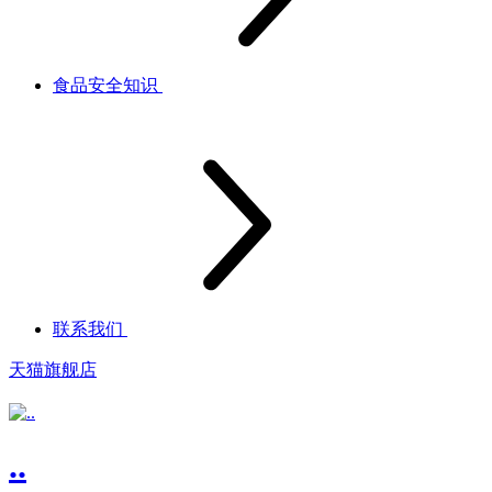
食品安全知识
联系我们
天猫旗舰店
..