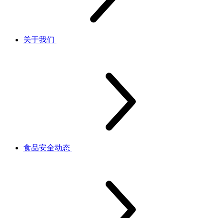
关于我们
食品安全动态