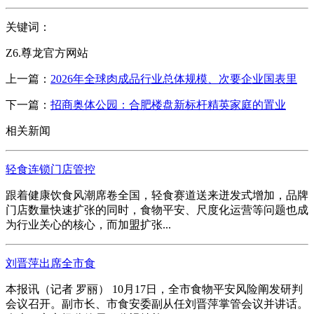
关键词：
Z6.尊龙官方网站
上一篇：
2026年全球肉成品行业总体规模、次要企业国表里
下一篇：
招商奥体公园：合肥楼盘新标杆精英家庭的置业
相关新闻
轻食连锁门店管控
跟着健康饮食风潮席卷全国，轻食赛道送来迸发式增加，品牌
门店数量快速扩张的同时，食物平安、尺度化运营等问题也成
为行业关心的核心，而加盟扩张...
刘晋萍出席全市食
本报讯（记者 罗丽） 10月17日，全市食物平安风险阐发研判
会议召开。副市长、市食安委副从任刘晋萍掌管会议并讲话。