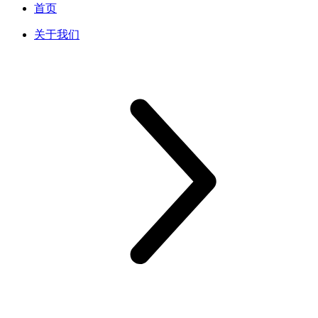
首页
关于我们