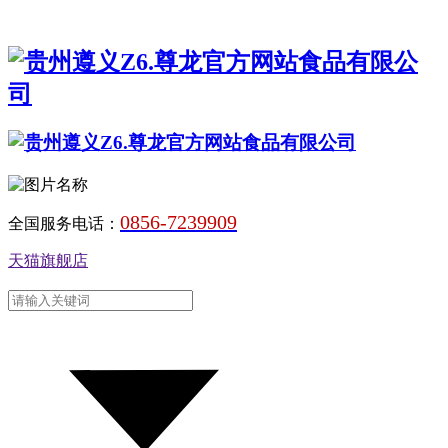
0856-7239909
全国服务电话：
天猫旗舰店