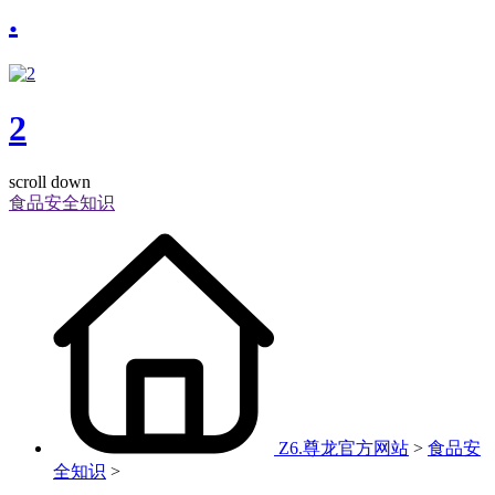
.
2
scroll down
食品安全知识
Z6.尊龙官方网站
>
食品安
全知识
>