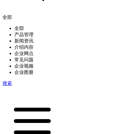
全部
全部
产品管理
新闻资讯
介绍内容
企业网点
常见问题
企业视频
企业图册
搜索