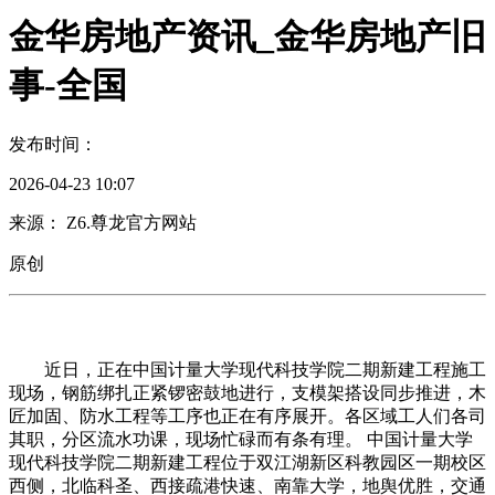
金华房地产资讯_金华房地产旧
事-全国
发布时间：
2026-04-23 10:07
来源： Z6.尊龙官方网站
原创
近日，正在中国计量大学现代科技学院二期新建工程施工
现场，钢筋绑扎正紧锣密鼓地进行，支模架搭设同步推进，木
匠加固、防水工程等工序也正在有序展开。各区域工人们各司
其职，分区流水功课，现场忙碌而有条有理。 中国计量大学
现代科技学院二期新建工程位于双江湖新区科教园区一期校区
西侧，北临科圣、西接疏港快速、南靠大学，地舆优胜，交通