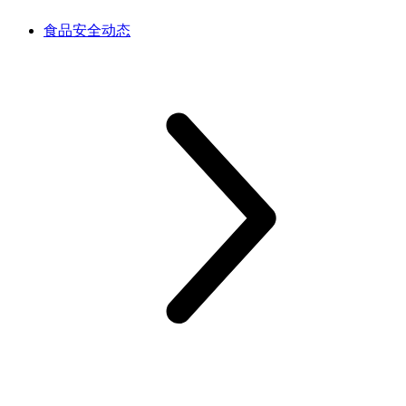
食品安全动态