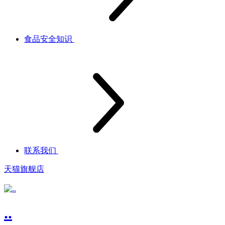
食品安全知识
联系我们
天猫旗舰店
..