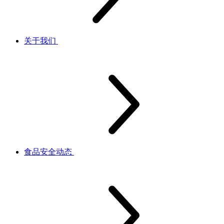
关于我们
食品安全动态