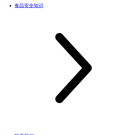
食品安全知识